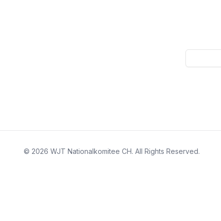
©
2026
WJT Nationalkomitee CH
. All Rights Reserved.