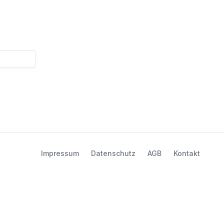
Impressum
Datenschutz
AGB
Kontakt