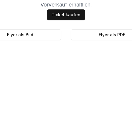
Vorverkauf erhältlich:
Ticket kaufen
Flyer als Bild
Flyer als PDF