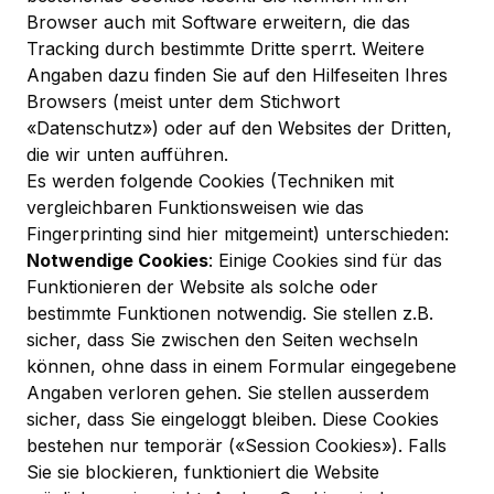
Browser auch mit Software erweitern, die das
Tracking durch bestimmte Dritte sperrt. Weitere
Angaben dazu finden Sie auf den Hilfeseiten Ihres
Browsers (meist unter dem Stichwort
«Datenschutz») oder auf den Websites der Dritten,
die wir unten aufführen.
Es werden folgende Cookies (Techniken mit
vergleichbaren Funktionsweisen wie das
Fingerprinting sind hier mitgemeint) unterschieden:
Notwendige Cookies
: Einige Cookies sind für das
Funktionieren der Website als solche oder
bestimmte Funktionen notwendig. Sie stellen z.B.
sicher, dass Sie zwischen den Seiten wechseln
können, ohne dass in einem Formular eingegebene
Angaben verloren gehen. Sie stellen ausserdem
sicher, dass Sie eingeloggt bleiben. Diese Cookies
bestehen nur temporär («Session Cookies»). Falls
Sie sie blockieren, funktioniert die Website