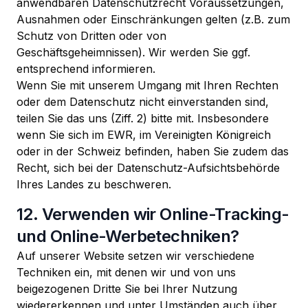
anwendbaren Datenschutzrecht Voraussetzungen,
Ausnahmen oder Einschränkungen gelten (z.B. zum
Schutz von Dritten oder von
Geschäftsgeheimnissen). Wir werden Sie ggf.
entsprechend informieren.
Wenn Sie mit unserem Umgang mit Ihren Rechten
oder dem Datenschutz nicht einverstanden sind,
teilen Sie das uns (Ziff. 2) bitte mit. Insbesondere
wenn Sie sich im EWR, im Vereinigten Königreich
oder in der Schweiz befinden, haben Sie zudem das
Recht, sich bei der Datenschutz-Aufsichtsbehörde
Ihres Landes zu beschweren.
12. Verwenden wir Online-Tracking-
und Online-Werbetechniken?
Auf unserer Website setzen wir verschiedene
Techniken ein, mit denen wir und von uns
beigezogenen Dritte Sie bei Ihrer Nutzung
wiedererkennen und unter Umständen auch über