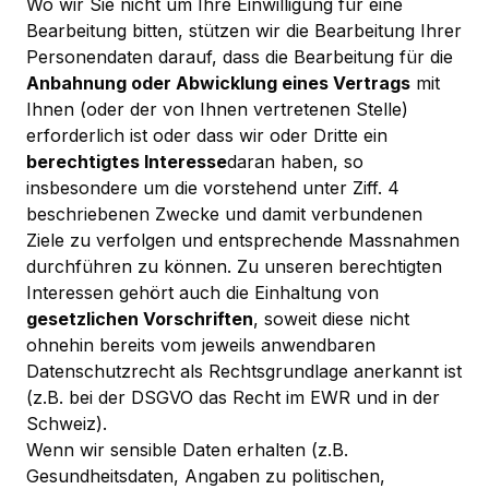
Wo wir Sie nicht um Ihre Einwilligung für eine
Bearbeitung bitten, stützen wir die Bearbeitung Ihrer
Personendaten darauf, dass die Bearbeitung für die
Anbahnung oder Abwicklung eines Vertrags
mit
Ihnen (oder der von Ihnen vertretenen Stelle)
erforderlich ist oder dass wir oder Dritte ein
berechtigtes Interesse
daran haben, so
insbesondere um die vorstehend unter Ziff. 4
beschriebenen Zwecke und damit verbundenen
Ziele zu verfolgen und entsprechende Massnahmen
durchführen zu können. Zu unseren berechtigten
Interessen gehört auch die Einhaltung von
gesetzlichen Vorschriften
, soweit diese nicht
ohnehin bereits vom jeweils anwendbaren
Datenschutzrecht als Rechtsgrundlage anerkannt ist
(z.B. bei der DSGVO das Recht im EWR und in der
Schweiz).
Wenn wir sensible Daten erhalten (z.B.
Gesundheitsdaten, Angaben zu politischen,