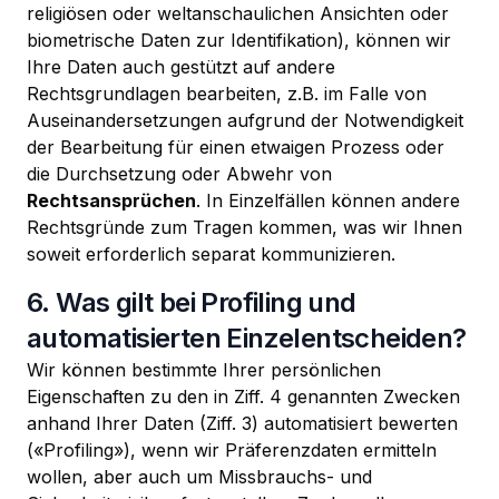
religiösen oder weltanschaulichen Ansichten oder
biometrische Daten zur Identifikation), können wir
Ihre Daten auch gestützt auf andere
Rechtsgrundlagen bearbeiten, z.B. im Falle von
Auseinandersetzungen aufgrund der Notwendigkeit
der Bearbeitung für einen etwaigen Prozess oder
die Durchsetzung oder Abwehr von
Rechtsansprüchen
. In Einzelfällen können andere
Rechtsgründe zum Tragen kommen, was wir Ihnen
soweit erforderlich separat kommunizieren.
6. Was gilt bei Profiling und
automatisierten Einzelentscheiden?
Wir können bestimmte Ihrer persönlichen
Eigenschaften zu den in Ziff. 4 genannten Zwecken
anhand Ihrer Daten (Ziff. 3) automatisiert bewerten
(«Profiling»), wenn wir Präferenzdaten ermitteln
wollen, aber auch um Missbrauchs- und