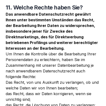
11. Welche Rechte haben Sie?
Das anwendbare Datenschutzrecht gewährt
Ihnen unter bestimmten Umständen das Recht,
der Bearbeitung Ihrer Daten zu widersprechen,
insbesondere jener für Zwecke des
Direktmarketings, des für Direktwerbung
betriebenen Profilings und weiterer berechtigter
Interessen an der Bearbeitung.
Um Ihnen die Kontrolle über die Bearbeitung Ihrer
Personendaten zu erleichtern, haben Sie im
Zusammenhang mit unserer Datenbearbeitung je
nach anwendbarem Datenschutzrecht auch
folgende Rechte:
Das Recht, von uns Auskunft zu verlangen, ob und
welche Daten wir von Ihnen bearbeiten;
das Recht, dass wir Daten korrigieren, wenn sie
unrichtig sind;
das Recht, die Löschung von Daten zu verlangen;