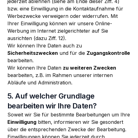
jederzeit ablehnen (siehe am Ende dieser Ziff. 4)
bzw. eine Einwilligung in die Kontaktaufnahme für
Werbezwecke verweigern oder widerrufen. Mit
Ihrer Einwilligung können wir unsere Online-
Werbung im Internet zielgerichteter auf Sie
ausrichten (dazu Ziff. 12).
Wir können Ihre Daten auch zu
Sicherheitszwecken
und für die
Zugangskontrolle
bearbeiten.
Wir können Ihre Daten
zu weiteren Zwecken
bearbeiten, z.B. im Rahmen unserer internen
Abläufe und Administration.
5. Auf welcher Grundlage
bearbeiten wir Ihre Daten?
Soweit wir Sie für bestimmte Bearbeitungen um Ihre
Einwilligung
bitten, informieren wir Sie gesondert
über die entsprechenden Zwecke der Bearbeitung.
Einwilligungen können Sie jederzeit durch