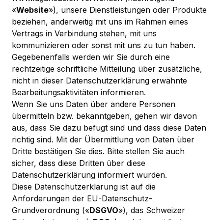
«
Website
»), unsere Dienstleistungen oder Produkte
beziehen, anderweitig mit uns im Rahmen eines
Vertrags in Verbindung stehen, mit uns
kommunizieren oder sonst mit uns zu tun haben.
Gegebenenfalls werden wir Sie durch eine
rechtzeitige schriftliche Mitteilung über zusätzliche,
nicht in dieser Datenschutzerklärung erwähnte
Bearbeitungsaktivitäten informieren.
Wenn Sie uns Daten über andere Personen
übermitteln bzw. bekanntgeben, gehen wir davon
aus, dass Sie dazu befugt sind und dass diese Daten
richtig sind. Mit der Übermittlung von Daten über
Dritte bestätigen Sie dies. Bitte stellen Sie auch
sicher, dass diese Dritten über diese
Datenschutzerklärung informiert wurden.
Diese Datenschutzerklärung ist auf die
Anforderungen der EU-Datenschutz-
Grundverordnung («
DSGVO
»), das Schweizer