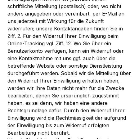
schriftliche Mitteilung (postalisch) oder, wo nicht
anders angegeben oder vereinbart, per E-Mail an
uns jederzeit mit Wirkung für die Zukunft
widerrufen; unsere Kontaktangaben finden Sie in
Ziff. 2. Für den Widerruf Ihrer Einwilligung beim
Online-Tracking vgl. Ziff. 12. Wo Sie über ein
Benutzerkonto verfügen, kann ein Widerruf oder
eine Kontaktnahme mit uns ggf. auch über die
betreffende Website oder sonstige Dienstleistung
durchgeführt werden. Sobald wir die Mitteilung über
den Widerruf Ihrer Einwilligung erhalten haben,
werden wir Ihre Daten nicht mehr für die Zwecke
bearbeiten, denen Sie ursprünglich zugestimmt
haben, es sei denn, wir haben eine andere
Rechtsgrundlage dafür. Durch den Widerruf Ihrer
Einwilligung wird die Rechtmässigkeit der aufgrund
der Einwilligung bis zum Widerruf erfolgten
Bearbeitung nicht berührt.