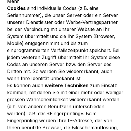
Mehr
Cookies
sind individuelle Codes (z.B. eine
Seriennummer), die unser Server oder ein Server
unserer Dienstleister oder Werbe-Vertragspartner
bei der Verbindung mit unserer Website an Ihr
System übermittelt und die Ihr System (Browser,
Mobile) entgegennimmt und bis zum
einprogrammierten Verfallszeitpunkt speichert. Bei
jedem weiteren Zugriff übermittelt Ihr System diese
Codes an unseren Server bzw. den Server des
Dritten mit. So werden Sie wiedererkannt, auch
wenn Ihre Identität unbekannt ist.
Es können auch
weitere Techniken
zum Einsatz
kommen, mit denen Sie mit einer mehr oder weniger
grossen Wahrscheinlichkeit wiedererkannt werden
(d.h. von anderen Benutzern unterschieden
werden), z.B. das «Fingerprinting». Beim
Fingerprinting werden Ihre IP-Adresse, der von
Ihnen benutzte Browser, die Bildschirmauflösung,