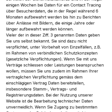
einigen Wochen bei Daten für ein Contact Tracing
über Besucherdaten, die in der Regel während 6
Monaten aufbewahrt werden bis hin zu Berichten
über Anlässe mit Bildern, die einige Jahre oder
länger aufbewahrt werden können.
Vieler der in dieser Ziff. 3 genannten Daten geben
Sie uns selbst bekannt. Sie sind dazu nicht
verpflichtet, unter Vorbehalt von Einzelfällen, z.B.
im Rahmen von verbindlichen Schutzkonzepten
(gesetzliche Verpflichtungen). Wenn Sie mit uns
Verträge schliessen oder Leistungen beanspruchen
wollen, müssen Sie uns zudem im Rahmen Ihrer
vertraglichen Verpflichtung gemäss dem
einschlägigen Vertrag Daten bereitstellen,
insbesondere Stamm-, Vertrags- und
Registrierungsdaten. Bei der Nutzung unserer
Website ist die Bearbeitung technischer Daten
unvermeidlich. Wenn Sie Zugang zu bestimmten