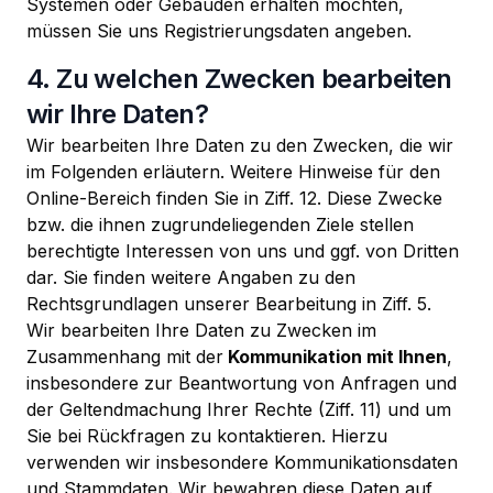
Systemen oder Gebäuden erhalten möchten,
müssen Sie uns Registrierungsdaten angeben.
4. Zu welchen Zwecken bearbeiten
wir Ihre Daten?
Wir bearbeiten Ihre Daten zu den Zwecken, die wir
im Folgenden erläutern. Weitere Hinweise für den
Online-Bereich finden Sie in Ziff. 12. Diese Zwecke
bzw. die ihnen zugrundeliegenden Ziele stellen
berechtigte Interessen von uns und ggf. von Dritten
dar. Sie finden weitere Angaben zu den
Rechtsgrundlagen unserer Bearbeitung in Ziff. 5.
Wir bearbeiten Ihre Daten zu Zwecken im
Zusammenhang mit der
Kommunikation mit Ihnen
,
insbesondere zur Beantwortung von Anfragen und
der Geltendmachung Ihrer Rechte (Ziff. 11) und um
Sie bei Rückfragen zu kontaktieren. Hierzu
verwenden wir insbesondere Kommunikationsdaten
und Stammdaten. Wir bewahren diese Daten auf,