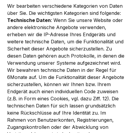
Wir bearbeiten verschiedene Kategorien von Daten
über Sie. Die wichtigsten Kategorien sind folgende:
Technische Daten
: Wenn Sie unsere Website oder
andere elektronische Angebote verwenden,
erheben wir die IP-Adresse Ihres Endgeräts und
weitere technische Daten, um die Funktionalität und
Sicherheit dieser Angebote sicherzustellen. Zu
diesen Daten gehören auch Protokolle, in denen die
Verwendung unserer Systeme aufgezeichnet wird.
Wir bewahren technische Daten in der Regel für
6Monate auf. Um die Funktionalität dieser Angebote
sicherzustellen, können wir Ihnen bzw. Ihrem
Endgerät auch einen individuellen Code zuweisen
(z.B. in Form eines Cookies, vgl. dazu Ziff. 12). Die
technischen Daten für sich lassen grundsätzlich
keine Rückschlüsse auf Ihre Identität zu. Im
Rahmen von Benutzerkonten, Registrierungen,
Zugangskontrollen oder der Abwicklung von