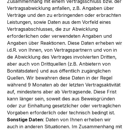
Zusammenhang mit einem Vertragsschluss bzw. der
Vertragsabwicklung anfallen, z.B. Angaben über
Verträge und den zu erbringenden oder erbrachten
Leistungen, sowie Daten aus dem Vorfeld eines
Vertragsabschlusses, die zur Abwicklung
erforderlichen oder verwendeten Angaben und
Angaben über Reaktionen. Diese Daten erheben wir
i.d.R. von Ihnen, von Vertragspartnern und von in
die Abwicklung des Vertrages involvierten Dritten,
aber auch von Drittquellen (z.B. Anbietern von
Bonitätsdaten) und aus öffentlich zugänglichen
Quellen. Wir bewahren diese Daten in der Regel
während 9 Monaten ab der letzten Vertragsaktivität
auf, mindestens aber ab Vertragsende. Diese Frist
kann länger sein, soweit dies aus Beweisgründen
oder zur Einhaltung gesetzlicher oder vertraglichen
Vorgaben erforderlich oder technisch bedingt ist.
Sonstige Daten
: Daten von Ihnen erheben wir
auch in anderen Situationen. Im Zusammenhang mit