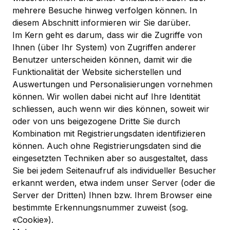
mehrere Besuche hinweg verfolgen können. In
diesem Abschnitt informieren wir Sie darüber.
Im Kern geht es darum, dass wir die Zugriffe von
Ihnen (über Ihr System) von Zugriffen anderer
Benutzer unterscheiden können, damit wir die
Funktionalität der Website sicherstellen und
Auswertungen und Personalisierungen vornehmen
können. Wir wollen dabei nicht auf Ihre Identität
schliessen, auch wenn wir dies können, soweit wir
oder von uns beigezogene Dritte Sie durch
Kombination mit Registrierungsdaten identifizieren
können. Auch ohne Registrierungsdaten sind die
eingesetzten Techniken aber so ausgestaltet, dass
Sie bei jedem Seitenaufruf als individueller Besucher
erkannt werden, etwa indem unser Server (oder die
Server der Dritten) Ihnen bzw. Ihrem Browser eine
bestimmte Erkennungsnummer zuweist (sog.
«Cookie»).