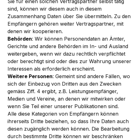
Sie für einen solchen Vertragspartner selbst tätig
sind, können wir diesem auch in diesem
Zusammenhang Daten über Sie übermitteln. Zu den
Empfängern gehören weiter Vertragspartner, mit
denen wir kooperieren.
Behörden
: Wir können Personendaten an Ämter,
Gerichte und andere Behörden im In- und Ausland
weitergeben, wenn wir dazu rechtlich verpflichtet
oder berechtigt sind oder dies zur Wahrung unserer
Interessen als erforderlich erscheint.
Weitere Personen
: Gemeint sind andere Fällen, wo
sich der Einbezug von Dritten aus den Zwecken
gemäss Ziff. 4 ergibt, z.B. Leistungsempfänger,
Medien und Vereine, an denen wir mitwirken oder
wenn Sie Teil einer unserer Publikationen sind.
Alle diese Kategorien von Empfängern können
ihrerseits Dritte beiziehen, so dass Ihre Daten auch
diesen zugänglich werden können. Die Bearbeitung
durch bestimmte Dritte können wir beschränken