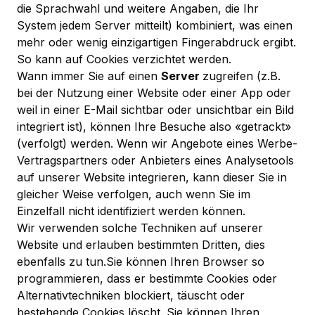
die Sprachwahl und weitere Angaben, die Ihr
System jedem Server mitteilt) kombiniert, was einen
mehr oder wenig einzigartigen Fingerabdruck ergibt.
So kann auf Cookies verzichtet werden.
Wann immer Sie auf einen
Server
zugreifen (z.B.
bei der Nutzung einer Website oder einer App oder
weil in einer E-Mail sichtbar oder unsichtbar ein Bild
integriert ist), können Ihre Besuche also «getrackt»
(verfolgt) werden. Wenn wir Angebote eines Werbe-
Vertragspartners oder Anbieters eines Analysetools
auf unserer Website integrieren, kann dieser Sie in
gleicher Weise verfolgen, auch wenn Sie im
Einzelfall nicht identifiziert werden können.
Wir verwenden solche Techniken auf unserer
Website und erlauben bestimmten Dritten, dies
ebenfalls zu tun.Sie können Ihren Browser so
programmieren, dass er bestimmte Cookies oder
Alternativtechniken blockiert, täuscht oder
bestehende Cookies löscht. Sie können Ihren