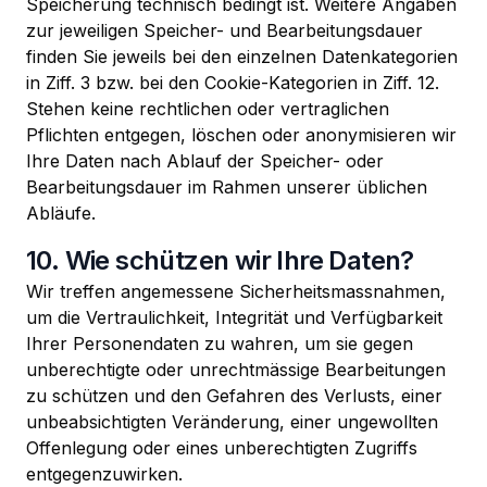
Speicherung technisch bedingt ist. Weitere Angaben
zur jeweiligen Speicher- und Bearbeitungsdauer
finden Sie jeweils bei den einzelnen Datenkategorien
in Ziff. 3 bzw. bei den Cookie-Kategorien in Ziff. 12.
Stehen keine rechtlichen oder vertraglichen
Pflichten entgegen, löschen oder anonymisieren wir
Ihre Daten nach Ablauf der Speicher- oder
Bearbeitungsdauer im Rahmen unserer üblichen
Abläufe.
10. Wie schützen wir Ihre Daten?
Wir treffen angemessene Sicherheitsmassnahmen,
um die Vertraulichkeit, Integrität und Verfügbarkeit
Ihrer Personendaten zu wahren, um sie gegen
unberechtigte oder unrechtmässige Bearbeitungen
zu schützen und den Gefahren des Verlusts, einer
unbeabsichtigten Veränderung, einer ungewollten
Offenlegung oder eines unberechtigten Zugriffs
entgegenzuwirken.