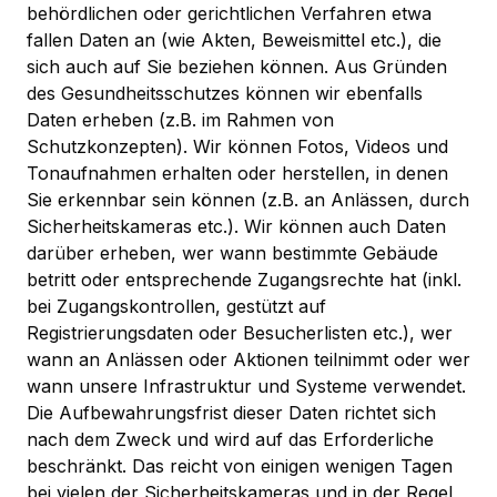
behördlichen oder gerichtlichen Verfahren etwa
fallen Daten an (wie Akten, Beweismittel etc.), die
sich auch auf Sie beziehen können. Aus Gründen
des Gesundheitsschutzes können wir ebenfalls
Daten erheben (z.B. im Rahmen von
Schutzkonzepten). Wir können Fotos, Videos und
Tonaufnahmen erhalten oder herstellen, in denen
Sie erkennbar sein können (z.B. an Anlässen, durch
Sicherheitskameras etc.). Wir können auch Daten
darüber erheben, wer wann bestimmte Gebäude
betritt oder entsprechende Zugangsrechte hat (inkl.
bei Zugangskontrollen, gestützt auf
Registrierungsdaten oder Besucherlisten etc.), wer
wann an Anlässen oder Aktionen teilnimmt oder wer
wann unsere Infrastruktur und Systeme verwendet.
Die Aufbewahrungsfrist dieser Daten richtet sich
nach dem Zweck und wird auf das Erforderliche
beschränkt. Das reicht von einigen wenigen Tagen
bei vielen der Sicherheitskameras und in der Regel