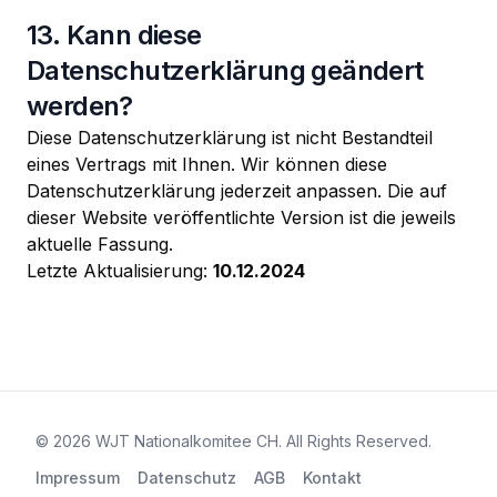
13. Kann diese
Datenschutzerklärung geändert
werden?
Diese Datenschutzerklärung ist nicht Bestandteil
eines Vertrags mit Ihnen. Wir können diese
Datenschutzerklärung jederzeit anpassen. Die auf
dieser Website veröffentlichte Version ist die jeweils
aktuelle Fassung.
Letzte Aktualisierung:
10.12.2024
©
2026
WJT Nationalkomitee CH
. All Rights Reserved.
Impressum
Datenschutz
AGB
Kontakt