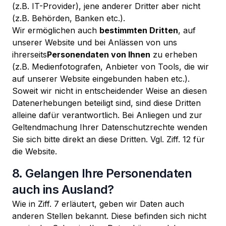
(z.B. IT-Provider), jene anderer Dritter aber nicht
(z.B. Behörden, Banken etc.).
Wir ermöglichen auch
bestimmten Dritten
, auf
unserer Website und bei Anlässen von uns
ihrerseits
Personendaten von Ihnen
zu erheben
(z.B. Medienfotografen, Anbieter von Tools, die wir
auf unserer Website eingebunden haben etc.).
Soweit wir nicht in entscheidender Weise an diesen
Datenerhebungen beteiligt sind, sind diese Dritten
alleine dafür verantwortlich. Bei Anliegen und zur
Geltendmachung Ihrer Datenschutzrechte wenden
Sie sich bitte direkt an diese Dritten. Vgl. Ziff. 12 für
die Website.
8. Gelangen Ihre Personendaten
auch ins Ausland?
Wie in Ziff. 7 erläutert, geben wir Daten auch
anderen Stellen bekannt. Diese befinden sich nicht