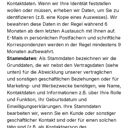
Kontaktdaten. Wenn wir Ihre Identität feststellen
wollen oder müssen, erheben wir Daten, um Sie zu
identifizieren (z.B. eine Kopie eines Ausweises). Wir
bewahren diese Daten in der Regel während 6
Monaten ab dem letzten Austausch mit Ihnen auf.
E-Mails in persönlichen Postfächern und schriftliche
Korrespondenzen werden in der Regel mindestens 9
Monaten aufbewahrt.
Stammdaten
: Als Stammdaten bezeichnen wir die
Grunddaten, die wir nebst den Vertragsdaten (siehe
unten) für die Abwicklung unserer vertraglichen
und sonstigen geschäftlichen Beziehungen oder für
Marketing- und Werbezwecke benötigen, wie Name,
Kontaktdaten und Informationen z.B. über Ihre Rolle
und Funktion, Ihr Geburtsdatum und
Einwilligungserklärungen. Ihre Stammdaten
bearbeiten wir, wenn Sie ein Kunde oder sonstiger
geschäftlicher Kontakt sind oder für einen solchen
tätig sind (z.B. als Kontaktperson des