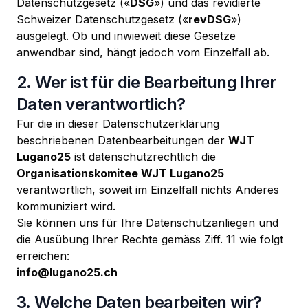
Datenschutzgesetz («
DSG
») und das revidierte
Schweizer Datenschutzgesetz («
revDSG
»)
ausgelegt. Ob und inwieweit diese Gesetze
anwendbar sind, hängt jedoch vom Einzelfall ab.
2. Wer ist für die Bearbeitung Ihrer
Daten verantwortlich?
Für die in dieser Datenschutzerklärung
beschriebenen Datenbearbeitungen der
WJT
Lugano25
ist datenschutzrechtlich die
Organisationskomitee WJT Lugano25
verantwortlich, soweit im Einzelfall nichts Anderes
kommuniziert wird.
Sie können uns für Ihre Datenschutzanliegen und
die Ausübung Ihrer Rechte gemäss Ziff. 11 wie folgt
erreichen:
info@lugano25.
ch
3. Welche Daten bearbeiten wir?