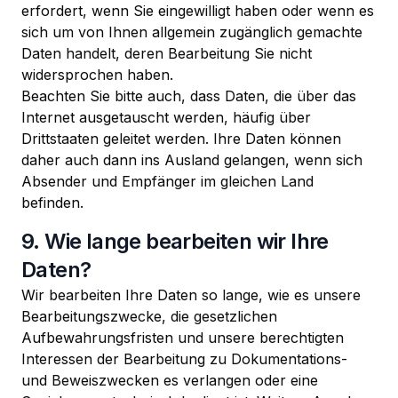
erfordert, wenn Sie eingewilligt haben oder wenn es
sich um von Ihnen allgemein zugänglich gemachte
Daten handelt, deren Bearbeitung Sie nicht
widersprochen haben.
Beachten Sie bitte auch, dass Daten, die über das
Internet ausgetauscht werden, häufig über
Drittstaaten geleitet werden. Ihre Daten können
daher auch dann ins Ausland gelangen, wenn sich
Absender und Empfänger im gleichen Land
befinden.
9. Wie lange bearbeiten wir Ihre
Daten?
Wir bearbeiten Ihre Daten so lange, wie es unsere
Bearbeitungszwecke, die gesetzlichen
Aufbewahrungsfristen und unsere berechtigten
Interessen der Bearbeitung zu Dokumentations-
und Beweiszwecken es verlangen oder eine