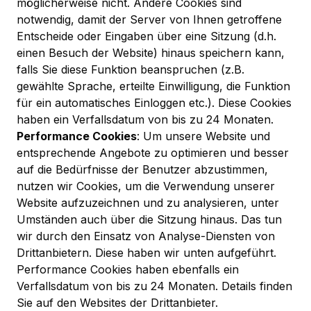
möglicherweise nicht. Andere Cookies sind
notwendig, damit der Server von Ihnen getroffene
Entscheide oder Eingaben über eine Sitzung (d.h.
einen Besuch der Website) hinaus speichern kann,
falls Sie diese Funktion beanspruchen (z.B.
gewählte Sprache, erteilte Einwilligung, die Funktion
für ein automatisches Einloggen etc.). Diese Cookies
haben ein Verfallsdatum von bis zu 24 Monaten.
Performance Cookies
: Um unsere Website und
entsprechende Angebote zu optimieren und besser
auf die Bedürfnisse der Benutzer abzustimmen,
nutzen wir Cookies, um die Verwendung unserer
Website aufzuzeichnen und zu analysieren, unter
Umständen auch über die Sitzung hinaus. Das tun
wir durch den Einsatz von Analyse-Diensten von
Drittanbietern. Diese haben wir unten aufgeführt.
Performance Cookies haben ebenfalls ein
Verfallsdatum von bis zu 24 Monaten. Details finden
Sie auf den Websites der Drittanbieter.