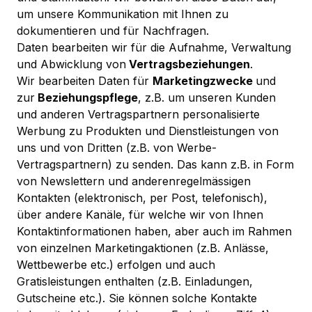
um unsere Kommunikation mit Ihnen zu
dokumentieren und für Nachfragen.
Daten bearbeiten wir für die Aufnahme, Verwaltung
und Abwicklung von
Vertragsbeziehungen
.
Wir bearbeiten Daten für
Marketingzwecke
und
zur
Beziehungspflege
, z.B. um unseren Kunden
und anderen Vertragspartnern personalisierte
Werbung zu Produkten und Dienstleistungen von
uns und von Dritten (z.B. von Werbe-
Vertragspartnern) zu senden. Das kann z.B. in Form
von Newslettern und anderenregelmässigen
Kontakten (elektronisch, per Post, telefonisch),
über andere Kanäle, für welche wir von Ihnen
Kontaktinformationen haben, aber auch im Rahmen
von einzelnen Marketingaktionen (z.B. Anlässe,
Wettbewerbe etc.) erfolgen und auch
Gratisleistungen enthalten (z.B. Einladungen,
Gutscheine etc.). Sie können solche Kontakte