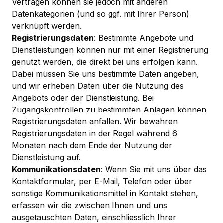
Verträgen können sie jedoch mit anderen
Datenkategorien (und so ggf. mit Ihrer Person)
verknüpft werden.
Registrierungsdaten
: Bestimmte Angebote und
Dienstleistungen können nur mit einer Registrierung
genutzt werden, die direkt bei uns erfolgen kann.
Dabei müssen Sie uns bestimmte Daten angeben,
und wir erheben Daten über die Nutzung des
Angebots oder der Dienstleistung. Bei
Zugangskontrollen zu bestimmten Anlagen können
Registrierungsdaten anfallen. Wir bewahren
Registrierungsdaten in der Regel während 6
Monaten nach dem Ende der Nutzung der
Dienstleistung auf.
Kommunikationsdaten
: Wenn Sie mit uns über das
Kontaktformular, per E-Mail, Telefon oder über
sonstige Kommunikationsmittel in Kontakt stehen,
erfassen wir die zwischen Ihnen und uns
ausgetauschten Daten, einschliesslich Ihrer