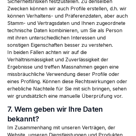
Sicherheitsrisiken festzustellen. Zu denselben
Zwecken können wir auch Profile erstellen, d.h. wir
können Verhaltens- und Präferenzdaten, aber auch
Stamm- und Vertragsdaten und Ihnen zugeordnete
technische Daten kombinieren, um Sie als Person
mit ihren unterschiedlichen Interessen und
sonstigen Eigenschaften besser zu verstehen.
In beiden Fällen achten wir auf die
Verhältnismässigkeit und Zuverlässigkeit der
Ergebnisse und treffen Massnahmen gegen eine
missbräuchliche Verwendung dieser Profile oder
eines Profiling. Können diese Rechtswirkungen oder
erhebliche Nachteile für Sie mit sich bringen, sehen
wir grundsätzlich eine manuelle Überprüfung vor.
7. Wem geben wir Ihre Daten
bekannt?
Im Zusammenhang mit unseren Verträgen, der
Website, unseren Dienstleistungen und Produkten,