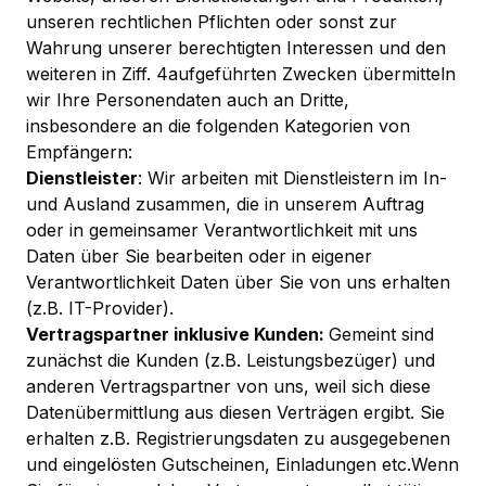
unseren rechtlichen Pflichten oder sonst zur
Wahrung unserer berechtigten Interessen und den
weiteren in Ziff. 4aufgeführten Zwecken übermitteln
wir Ihre Personendaten auch an Dritte,
insbesondere an die folgenden Kategorien von
Empfängern:
Dienstleister
: Wir arbeiten mit Dienstleistern im In-
und Ausland zusammen, die in unserem Auftrag
oder in gemeinsamer Verantwortlichkeit mit uns
Daten über Sie bearbeiten oder in eigener
Verantwortlichkeit Daten über Sie von uns erhalten
(z.B. IT-Provider).
Vertragspartner inklusive Kunden:
Gemeint sind
zunächst die Kunden (z.B. Leistungsbezüger) und
anderen Vertragspartner von uns, weil sich diese
Datenübermittlung aus diesen Verträgen ergibt. Sie
erhalten z.B. Registrierungsdaten zu ausgegebenen
und eingelösten Gutscheinen, Einladungen etc.Wenn