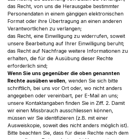
das Recht, von uns die Herausgabe bestimmter
Personendaten in einem gängigen elektronischen
Format oder ihre Übertragung an einen anderen
Verantwortlichen zu verlangen;
das Recht, eine Einwilligung zu widerrufen, soweit
unsere Bearbeitung auf Ihrer Einwilligung beruht;
das Recht auf Nachfrage weitere Informationen zu
erhalten, die für die Ausübung dieser Rechte
erforderlich sind;
Wenn Sie uns gegenüber die oben genannten
Rechte ausüben wollen
, wenden Sie sich bitte
schriftlich, bei uns vor Ort oder, wo nicht anders
angegeben oder vereinbart, per E-Mail an uns;
unsere Kontaktangaben finden Sie in Ziff. 2. Damit
wir einen Missbrauch ausschliessen können,
müssen wir Sie identifizieren (z.B. mit einer
Ausweiskopie, soweit dies nicht anders möglich ist).
Bitte beachten Sie, dass für diese Rechte nach dem