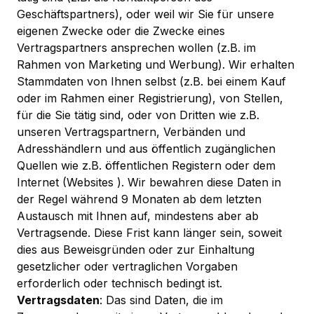
Geschäftspartners), oder weil wir Sie für unsere
eigenen Zwecke oder die Zwecke eines
Vertragspartners ansprechen wollen (z.B. im
Rahmen von Marketing und Werbung). Wir erhalten
Stammdaten von Ihnen selbst (z.B. bei einem Kauf
oder im Rahmen einer Registrierung), von Stellen,
für die Sie tätig sind, oder von Dritten wie z.B.
unseren Vertragspartnern, Verbänden und
Adresshändlern und aus öffentlich zugänglichen
Quellen wie z.B. öffentlichen Registern oder dem
Internet (Websites ). Wir bewahren diese Daten in
der Regel während 9 Monaten ab dem letzten
Austausch mit Ihnen auf, mindestens aber ab
Vertragsende. Diese Frist kann länger sein, soweit
dies aus Beweisgründen oder zur Einhaltung
gesetzlicher oder vertraglichen Vorgaben
erforderlich oder technisch bedingt ist.
Vertragsdaten
: Das sind Daten, die im