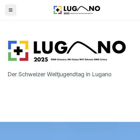
Open menu
Der Schweizer Weltjugendtag in Lugano